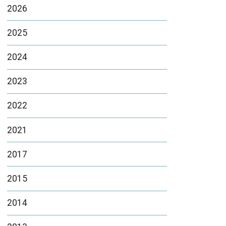
2026
2025
2024
2023
2022
2021
2017
2015
2014